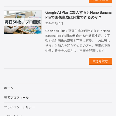
Google AI Plusに加入するとNano Banana
Proで画像生成は何枚できるのか？
2026年2月3日
Google AI Plusで画像生成は何枚できる？Nano
Banana Proで1日50枚作れるか徹底検証。文字
数や添付画像の影響も丁寧に解説。「AIは難し
そう」と加入を迷う初心者の方へ、実際の制限
や使い勝手をお伝えし、不安を解消します！
続きを読む
ホーム
著者プロフィール
プライバシーポリシー