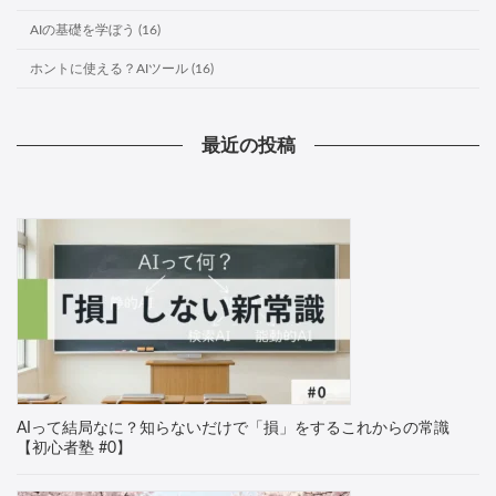
AIの基礎を学ぼう (16)
ホントに使える？AIツール (16)
最近の投稿
AIって結局なに？知らないだけで「損」をするこれからの常識
【初心者塾 #0】